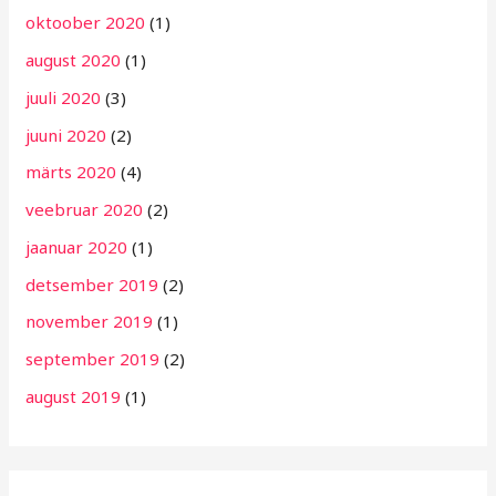
oktoober 2020
(1)
august 2020
(1)
juuli 2020
(3)
juuni 2020
(2)
märts 2020
(4)
veebruar 2020
(2)
jaanuar 2020
(1)
detsember 2019
(2)
november 2019
(1)
september 2019
(2)
august 2019
(1)