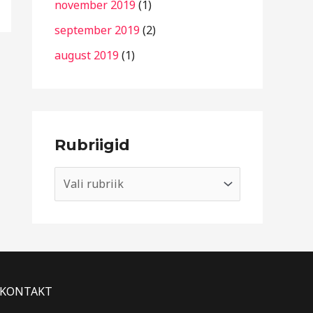
november 2019
(1)
september 2019
(2)
august 2019
(1)
Rubriigid
KONTAKT