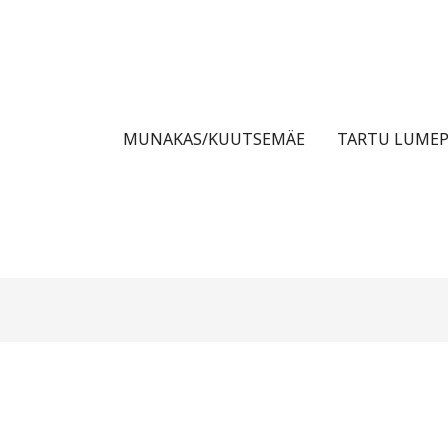
MUNAKAS/KUUTSEMÄE
TARTU LUMEP