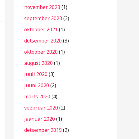
november 2023
(1)
september 2023
(3)
oktoober 2021
(1)
detsember 2020
(3)
oktoober 2020
(1)
august 2020
(1)
juuli 2020
(3)
juuni 2020
(2)
märts 2020
(4)
veebruar 2020
(2)
jaanuar 2020
(1)
detsember 2019
(2)