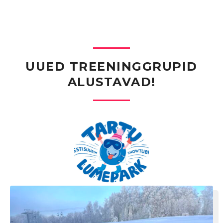
UUED TREENINGGRUPID
ALUSTAVAD!