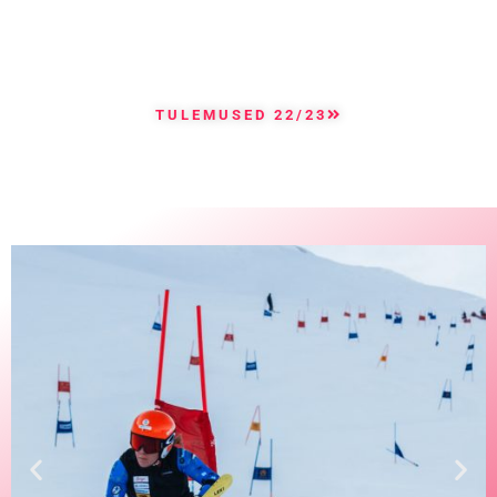
TULEMUSED 22/23