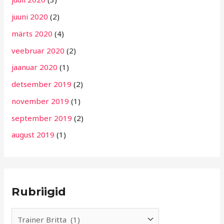
juuni 2020
(2)
märts 2020
(4)
veebruar 2020
(2)
jaanuar 2020
(1)
detsember 2019
(2)
november 2019
(1)
september 2019
(2)
august 2019
(1)
Rubriigid