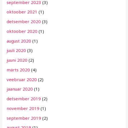
september 2023
(3)
oktoober 2021
(1)
detsember 2020
(3)
oktoober 2020
(1)
august 2020
(1)
juuli 2020
(3)
juuni 2020
(2)
märts 2020
(4)
veebruar 2020
(2)
jaanuar 2020
(1)
detsember 2019
(2)
november 2019
(1)
september 2019
(2)
august 2019
(1)