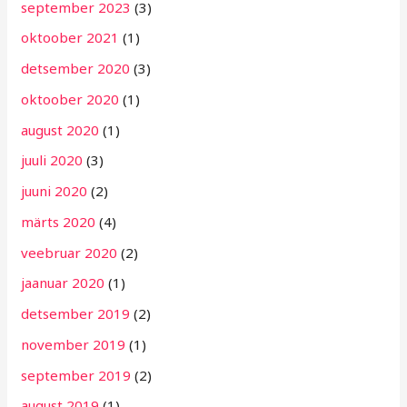
september 2023
(3)
oktoober 2021
(1)
detsember 2020
(3)
oktoober 2020
(1)
august 2020
(1)
juuli 2020
(3)
juuni 2020
(2)
märts 2020
(4)
veebruar 2020
(2)
jaanuar 2020
(1)
detsember 2019
(2)
november 2019
(1)
september 2019
(2)
august 2019
(1)