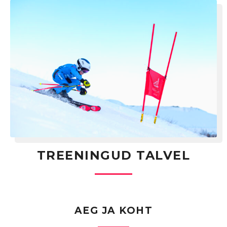
TREENINGUD TALVEL
AEG JA KOHT