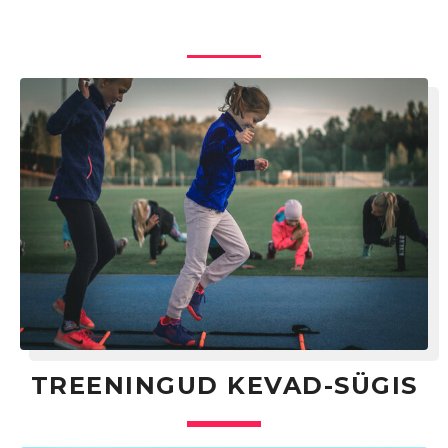
TREENINGUD KEVAD-SÜGIS