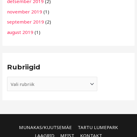
detsember 2019
(2)
november 2019
(1)
september 2019
(2)
august 2019
(1)
Rubriigid
MUNAKAS/KUUTSEMÄE
TARTU LUMEPARK
LAAGRID
MEIST
KONTAKT