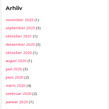
Arhiiv
november 2023
(1)
september 2023
(3)
oktoober 2021
(1)
detsember 2020
(3)
oktoober 2020
(1)
august 2020
(1)
juuli 2020
(3)
juuni 2020
(2)
märts 2020
(4)
veebruar 2020
(2)
jaanuar 2020
(1)