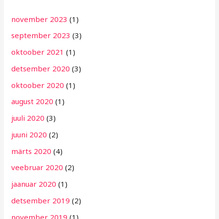
november 2023
(1)
september 2023
(3)
oktoober 2021
(1)
detsember 2020
(3)
oktoober 2020
(1)
august 2020
(1)
juuli 2020
(3)
juuni 2020
(2)
märts 2020
(4)
veebruar 2020
(2)
jaanuar 2020
(1)
detsember 2019
(2)
november 2019
(1)