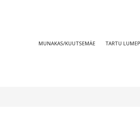
MUNAKAS/KUUTSEMÄE
TARTU LUMEP