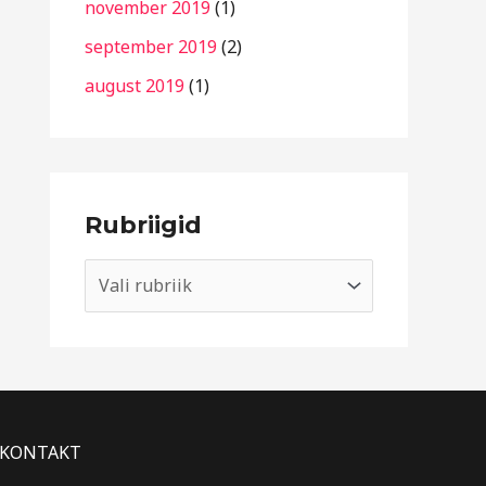
november 2019
(1)
september 2019
(2)
august 2019
(1)
Rubriigid
KONTAKT