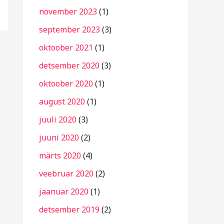
november 2023
(1)
september 2023
(3)
oktoober 2021
(1)
detsember 2020
(3)
oktoober 2020
(1)
august 2020
(1)
juuli 2020
(3)
juuni 2020
(2)
märts 2020
(4)
veebruar 2020
(2)
jaanuar 2020
(1)
detsember 2019
(2)