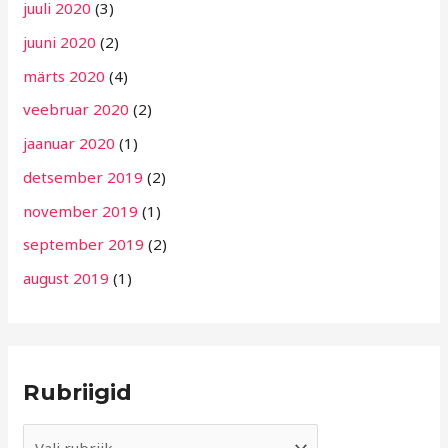
juuli 2020
(3)
juuni 2020
(2)
märts 2020
(4)
veebruar 2020
(2)
jaanuar 2020
(1)
detsember 2019
(2)
november 2019
(1)
september 2019
(2)
august 2019
(1)
Rubriigid