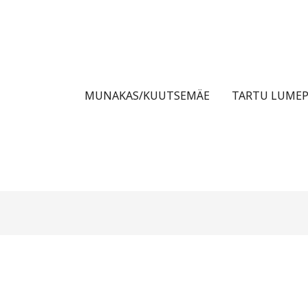
MUNAKAS/KUUTSEMÄE
TARTU LUMEP