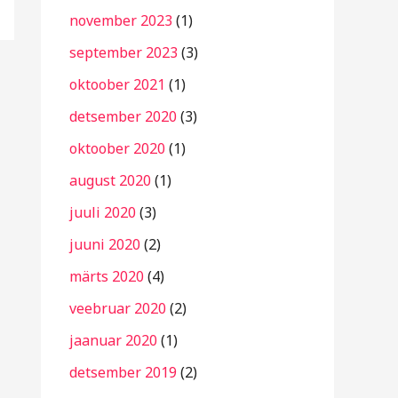
november 2023
(1)
september 2023
(3)
oktoober 2021
(1)
detsember 2020
(3)
oktoober 2020
(1)
august 2020
(1)
juuli 2020
(3)
juuni 2020
(2)
märts 2020
(4)
veebruar 2020
(2)
jaanuar 2020
(1)
detsember 2019
(2)