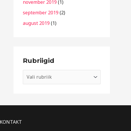
november 2019
(1)
september 2019
(2)
august 2019
(1)
Rubriigid
KONTAKT