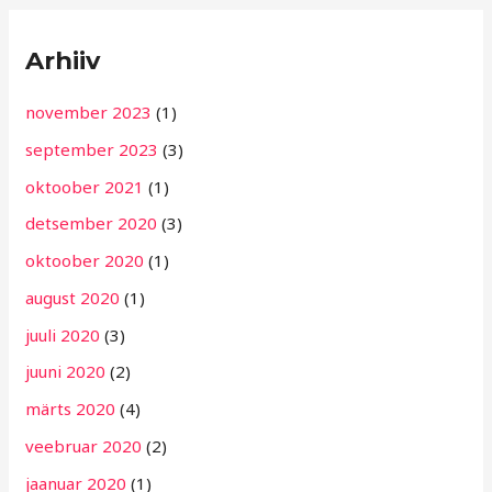
Arhiiv
november 2023
(1)
september 2023
(3)
oktoober 2021
(1)
detsember 2020
(3)
oktoober 2020
(1)
august 2020
(1)
juuli 2020
(3)
juuni 2020
(2)
märts 2020
(4)
veebruar 2020
(2)
jaanuar 2020
(1)