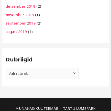
detsember 2019
(2)
november 2019
(1)
september 2019
(2)
august 2019
(1)
Rubriigid
MUNAKAS/KUUTSEMÄE
TARTU LUMEPARK