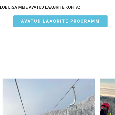
LOE LISA MEIE AVATUD LAAGRITE KOHTA:
AVATUD LAAGRITE PROGRAMM