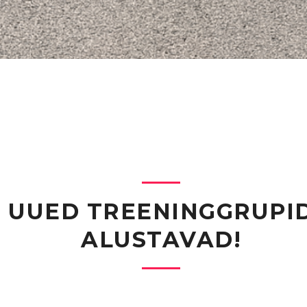
UUED TREENINGGRUPI
ALUSTAVAD!